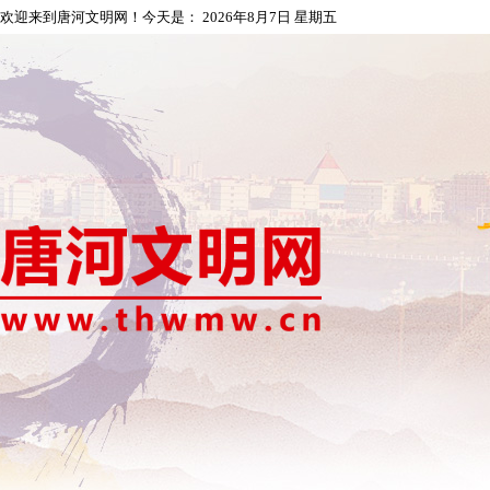
欢迎来到唐河文明网！今天是：
2026年8月7日 星期五