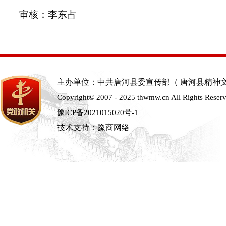
审核：李东占
主办单位：中共唐河县委宣传部（ 唐河县精神
Copyright© 2007 - 2025 thwmw.cn All Rights Reser
豫ICP备2021015020号-1
技术支持：豫商网络