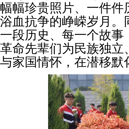
幅幅珍贵照片、一件件
浴血抗争的峥嵘岁月。
一段历史、每一个故事
革命先辈们为民族独立
与家国情怀，在潜移默