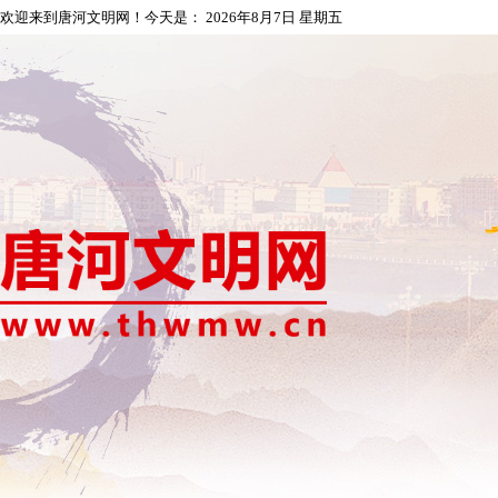
欢迎来到唐河文明网！今天是：
2026年8月7日 星期五