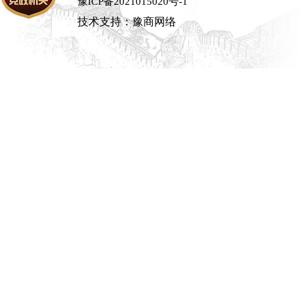
豫ICP备2021015020号-1
技术支持：豫商网络