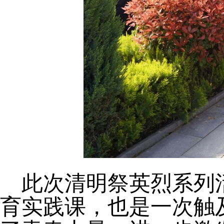
此次清明祭英烈系列
育实践课，也是一次触