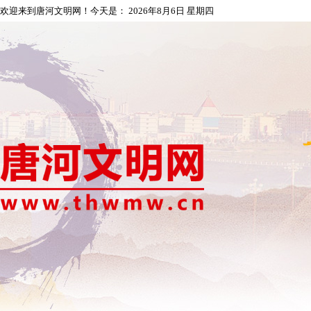
欢迎来到唐河文明网！今天是：
2026年8月6日 星期四