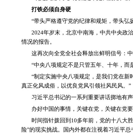
打铁必须自身硬
“带头严格遵守党的纪律和规矩，带头弘
2024年岁末，北京中南海，中共中央政
情况的报告。
这再次向全党全社会释放出鲜明信号：中
“中央八项规定不是只管五年、十年，而
“制定实施中央八项规定，是我们党在新
真正化风成俗，以优良党风引领社风民风。”
习近平总书记的一系列重要讲话掷地有声
办好中国的事情，关键在党，关键在党要
时间指针拨回到10多年前，党的十八大
险”的现实挑战。国内外都在注视着习近平总