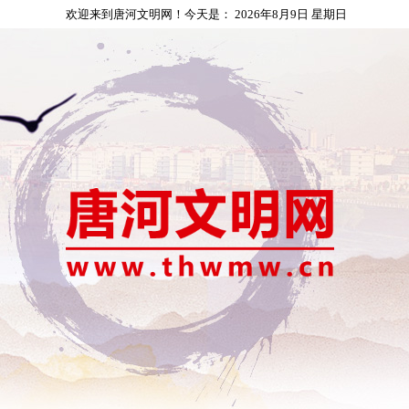
欢迎来到唐河文明网！今天是：
2026年8月9日 星期日