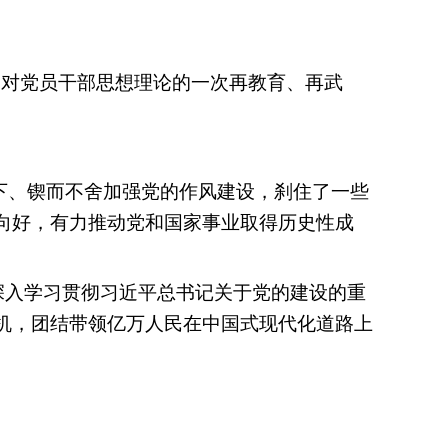
是对党员干部思想理论的一次再教育、再武
下、锲而不舍加强党的作风建设，刹住了一些
向好，有力推动党和国家事业取得历史性成
深入学习贯彻习近平总书记关于党的建设的重
机，团结带领亿万人民在中国式现代化道路上