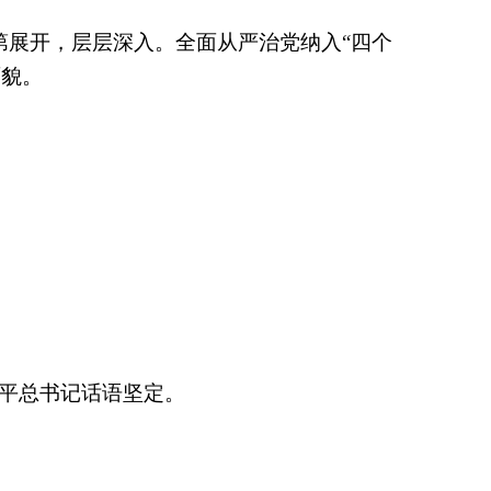
第展开，层层深入。全面从严治党纳入“四个
面貌。
近平总书记话语坚定。