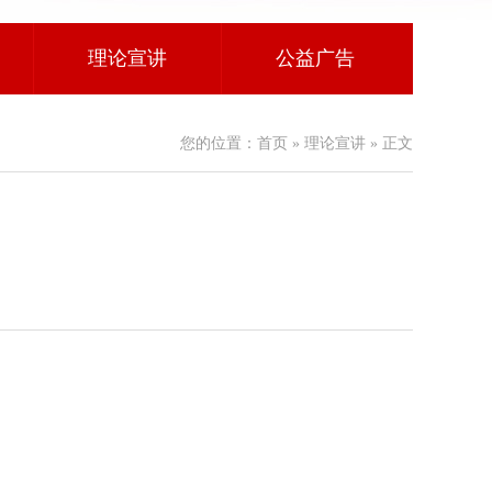
理论宣讲
公益广告
您的位置：
首页
»
理论宣讲
» 正文