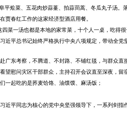
阜平烩菜、五花肉炒蒜薹、拍蒜茼蒿、冬瓜丸子汤。落款日
在贾春红工作的这家经济型酒店用餐。
这四菜一汤也都是本地的家常菜，十个人一桌，吃得很
习近平总书记始终严格执行中央八项规定，带动全党
赴广东考察，不腾道、不封路、不铺红毯，与群众直
看望慰问灾区干部群众，主持召开会议直至深夜，留
们一起吃的是荞麦饸饹、油馍馍、麻汤饭；
习近平同志为核心的党中央坚强领导下，一系列剑指