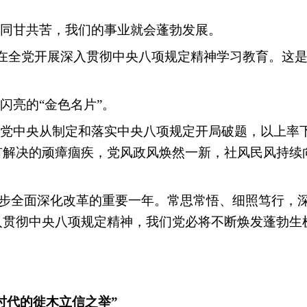
同甘共苦，我们的事业就会蓬勃发展。
7月在全党开展深入贯彻中央八项规定精神学习教育。这
闪亮的“金色名片”。
党中央从制定和落实中央八项规定开局破题，以上率
有解决的顽瘴痼疾，党风政风焕然一新，社风民风持续
一步全面深化改革的重要一年。常思常悟、细照笃行，
入贯彻中央八项规定精神，我们党必将不断焕发蓬勃生
时代的徙木立信之举”