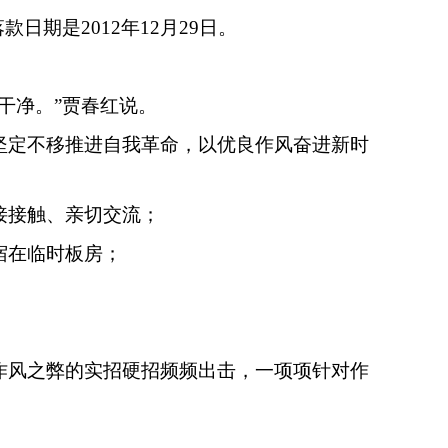
期是2012年12月29日。
干净。”贾春红说。
坚定不移推进自我革命，以优良作风奋进新时
接接触、亲切交流；
宿在临时板房；
作风之弊的实招硬招频频出击，一项项针对作