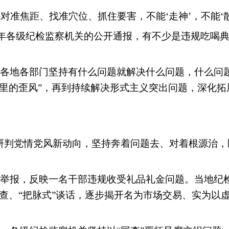
对准焦距、找准穴位、抓住要害，不能‘走神’，不能‘散
024年各级纪检监察机关的公开通报，有不少是违规吃喝
各地各部门坚持有什么问题就解决什么问题，什么问
所里的歪风”，再到持续解决形式主义突出问题，深化拓
研判党情党风新动向，坚持奔着问题去、对着根源治
举报，反映一名干部违规收受礼品礼金问题。当地纪检
”核查、“把脉式”谈话，逐步揭开名为市场交易、实为