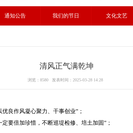
通知公告
我们的节日
文化文艺
清风正气满乾坤
浏览：8580
发表时间：2025-03-28 14:28
以优良作风凝心聚力、干事创业”；
一定要倍加珍惜，不断巡堤检修、培土加固”；