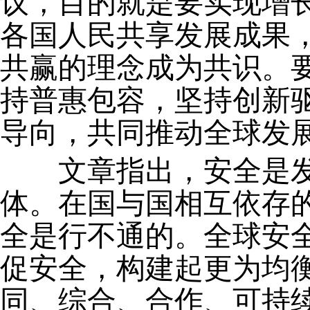
议，目的就是要实现增
各国人民共享发展成果，
共赢的理念成为共识。
持普惠包容，坚持创新
导向，共同推动全球发
文章指出，安全是发
体。在国与国相互依存
全是行不通的。全球安
促安全，构建起更为均
同、综合、合作、可持