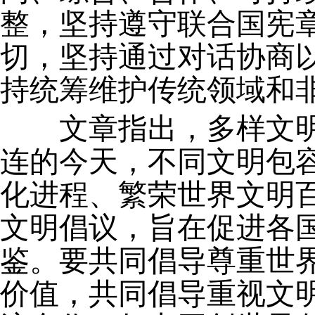
整，坚持遵守联合国宪
切，坚持通过对话协商
持统筹维护传统领域和
文章指出，多样文明
连的今天，不同文明包
化进程、繁荣世界文明
文明倡议
，
旨在促进各
鉴。要共同倡导尊重世
价值，共同倡导重视文