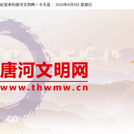
欢迎来到唐河文明网！今天是：
2026年8月9日 星期日