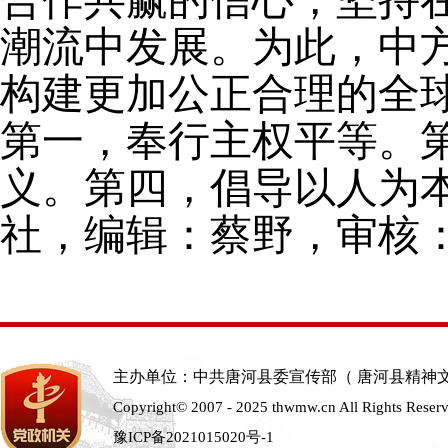
合作共赢的信心，坚持
潮流中发展。为此，中
构建更加公正合理的全
第一，奉行主权平等。
义。第四，倡导以人为
社
，编辑：蔡野，审核
主办单位：中共唐河县委宣传部（ 唐河县精神
Copyright© 2007 - 2025 thwmw.cn All Rights Reser
豫ICP备2021015020号-1