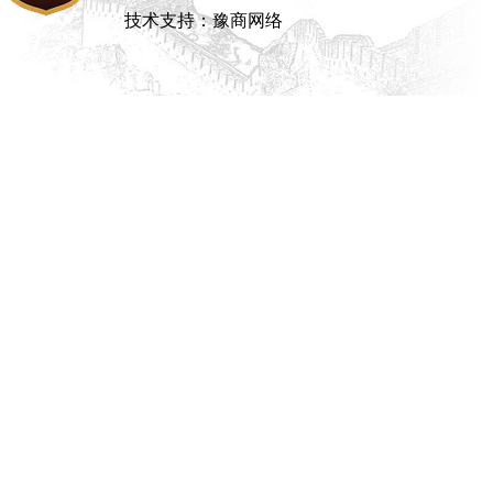
技术支持：豫商网络