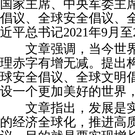
国家主席、中央军委主
倡议、全球安全倡议、
近平总书记2021年9月
文章强调，当今世界
理赤字有增无减。提出
球安全倡议、全球文明
设一个更加美好的世界
文章指出，发展是实
的经济全球化，推进高