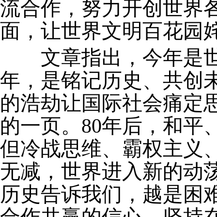
流合作，努力开创世界
面，让世界文明百花园
文章指出，今年是世
年，是铭记历史、共创未
的浩劫让国际社会痛定
的一页。80年后，和平
但冷战思维、霸权主义
无减，世界进入新的动
历史告诉我们，越是困