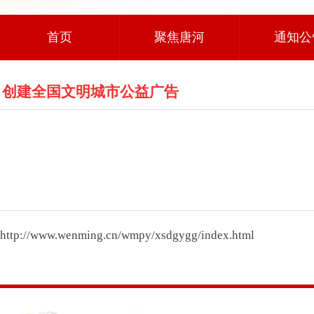
首页
聚焦唐河
通知公
创建全国文明城市公益广告
http://www.wenming.cn/wmpy/xsdgygg/index.html