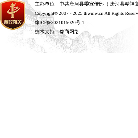
主办单位：中共唐河县委宣传部（ 唐河县精神
Copyright© 2007 - 2025 thwmw.cn All Rights Reser
豫ICP备2021015020号-1
技术支持：豫商网络