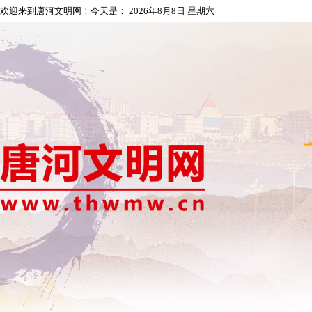
欢迎来到唐河文明网！今天是：
2026年8月8日 星期六