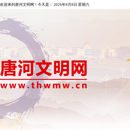
欢迎来到唐河文明网！今天是：
2026年8月8日 星期六